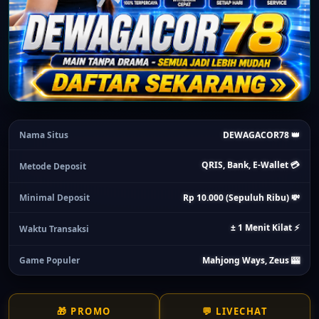
Nama Situs
DEWAGACOR78 👑
QRIS, Bank, E-Wallet 💳
Metode Deposit
Minimal Deposit
Rp 10.000 (Sepuluh Ribu) 💸
± 1 Menit Kilat ⚡
Waktu Transaksi
Game Populer
Mahjong Ways, Zeus 🎰
🎁 PROMO
💬 LIVECHAT